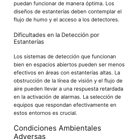
puedan funcionar de manera óptima. Los
diseños de estanterías deben contemplar el
flujo de humo y el acceso a los detectores.
Dificultades en la Detección por
Estanterías
Los sistemas de detección que funcionan
bien en espacios abiertos pueden ser menos
efectivos en áreas con estanterías altas. La
obstrucción de la línea de visión y el flujo de
aire pueden llevar a una respuesta retardada
en la activación de alarmas. La selección de
equipos que respondan efectivamente en
estos entornos es crucial.
Condiciones Ambientales
Adversas