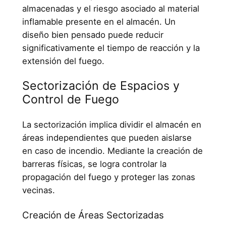
almacenadas y el riesgo asociado al material
inflamable presente en el almacén. Un
diseño bien pensado puede reducir
significativamente el tiempo de reacción y la
extensión del fuego.
Sectorización de Espacios y
Control de Fuego
La sectorización implica dividir el almacén en
áreas independientes que pueden aislarse
en caso de incendio. Mediante la creación de
barreras físicas, se logra controlar la
propagación del fuego y proteger las zonas
vecinas.
Creación de Áreas Sectorizadas