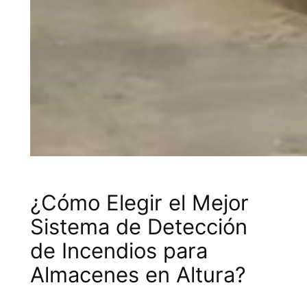
¿Cómo Elegir el Mejor
Sistema de Detección
de Incendios para
Almacenes en Altura?