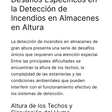
la Detección de
Incendios en Almacenes
en Altura
La detección de incendios en almacenes de
gran altura presenta una serie de desafíos
únicos que requieren una atención especial.
Entre las principales dificultades se
encuentran la altura de los techos, la
complejidad de las estanterías y las
condiciones ambientales que pueden
interferir con el funcionamiento efectivo de
los sistemas de detección.
Altura de los Techos y