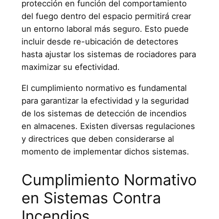
protección en función del comportamiento
del fuego dentro del espacio permitirá crear
un entorno laboral más seguro. Esto puede
incluir desde re-ubicación de detectores
hasta ajustar los sistemas de rociadores para
maximizar su efectividad.
El cumplimiento normativo es fundamental
para garantizar la efectividad y la seguridad
de los sistemas de detección de incendios
en almacenes. Existen diversas regulaciones
y directrices que deben considerarse al
momento de implementar dichos sistemas.
Cumplimiento Normativo
en Sistemas Contra
Incendios