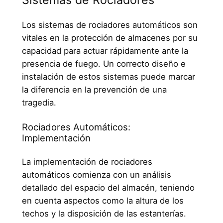
Los sistemas de rociadores automáticos son
vitales en la protección de almacenes por su
capacidad para actuar rápidamente ante la
presencia de fuego. Un correcto diseño e
instalación de estos sistemas puede marcar
la diferencia en la prevención de una
tragedia.
Rociadores Automáticos:
Implementación
La implementación de rociadores
automáticos comienza con un análisis
detallado del espacio del almacén, teniendo
en cuenta aspectos como la altura de los
techos y la disposición de las estanterías.