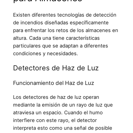
Existen diferentes tecnologías de detección
de incendios diseñadas específicamente
para enfrentar los retos de los almacenes en
altura. Cada una tiene características
particulares que se adaptan a diferentes
condiciones y necesidades.
Detectores de Haz de Luz
Funcionamiento del Haz de Luz
Los detectores de haz de luz operan
mediante la emisión de un rayo de luz que
atraviesa un espacio. Cuando el humo
interfiere con este rayo, el detector
interpreta esto como una señal de posible