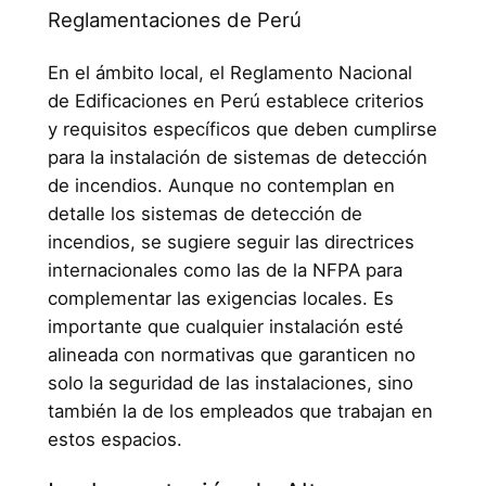
Reglamentaciones de Perú
En el ámbito local, el Reglamento Nacional
de Edificaciones en Perú establece criterios
y requisitos específicos que deben cumplirse
para la instalación de sistemas de detección
de incendios. Aunque no contemplan en
detalle los sistemas de detección de
incendios, se sugiere seguir las directrices
internacionales como las de la NFPA para
complementar las exigencias locales. Es
importante que cualquier instalación esté
alineada con normativas que garanticen no
solo la seguridad de las instalaciones, sino
también la de los empleados que trabajan en
estos espacios.