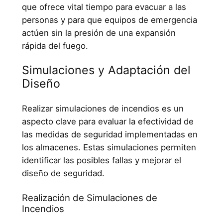
que ofrece vital tiempo para evacuar a las
personas y para que equipos de emergencia
actúen sin la presión de una expansión
rápida del fuego.
Simulaciones y Adaptación del
Diseño
Realizar simulaciones de incendios es un
aspecto clave para evaluar la efectividad de
las medidas de seguridad implementadas en
los almacenes. Estas simulaciones permiten
identificar las posibles fallas y mejorar el
diseño de seguridad.
Realización de Simulaciones de
Incendios