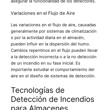
asegurar la funcionalidad de los detectores.
Variaciones en el Flujo de Aire
Las variaciones en el flujo de aire, causadas
generalmente por sistemas de climatización
o por la actividad diaria en el almacén,
pueden influir en la dispersión del humo.
Cambios repentinos en el flujo pueden llevar
a la detección incorrecta o a la no detección
de un incendio en su fase inicial. Es
importante estudiar el comportamiento del
aire en el diseño de sistemas de detección.
Tecnologías de
Detección de Incendios
para Almacenes