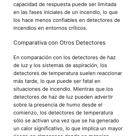
capacidad de respuesta puede ser limitada
en las fases iniciales de un incendio, lo que
los hace menos confiables en detectores de
incendios en entornos críticos.
Comparativa con Otros Detectores
En comparación con los detectores de haz
de luz y los sistemas de aspiración, los
detectores de temperatura suelen reaccionar
más tarde, lo que puede ser fatal en
situaciones de incendio. Mientras que los
detectores de haz de luz pueden advertir
sobre la presencia de humo desde el
comienzo, los detectores de temperatura
sólo se activan una vez que se ha generado
un calor significativo, lo que implica un mayor