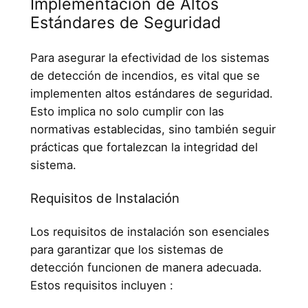
Implementación de Altos
Estándares de Seguridad
Para asegurar la efectividad de los sistemas
de detección de incendios, es vital que se
implementen altos estándares de seguridad.
Esto implica no solo cumplir con las
normativas establecidas, sino también seguir
prácticas que fortalezcan la integridad del
sistema.
Requisitos de Instalación
Los requisitos de instalación son esenciales
para garantizar que los sistemas de
detección funcionen de manera adecuada.
Estos requisitos incluyen :