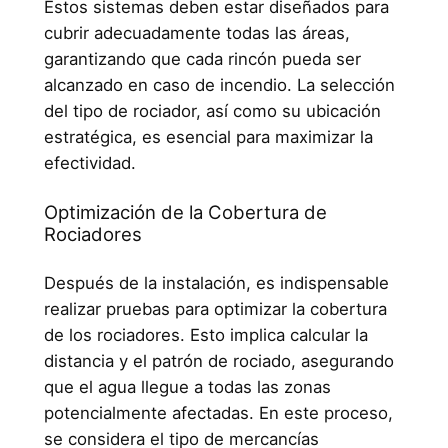
Estos sistemas deben estar diseñados para
cubrir adecuadamente todas las áreas,
garantizando que cada rincón pueda ser
alcanzado en caso de incendio. La selección
del tipo de rociador, así como su ubicación
estratégica, es esencial para maximizar la
efectividad.
Optimización de la Cobertura de
Rociadores
Después de la instalación, es indispensable
realizar pruebas para optimizar la cobertura
de los rociadores. Esto implica calcular la
distancia y el patrón de rociado, asegurando
que el agua llegue a todas las zonas
potencialmente afectadas. En este proceso,
se considera el tipo de mercancías