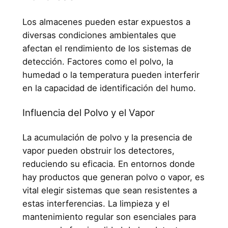
Los almacenes pueden estar expuestos a
diversas condiciones ambientales que
afectan el rendimiento de los sistemas de
detección. Factores como el polvo, la
humedad o la temperatura pueden interferir
en la capacidad de identificación del humo.
Influencia del Polvo y el Vapor
La acumulación de polvo y la presencia de
vapor pueden obstruir los detectores,
reduciendo su eficacia. En entornos donde
hay productos que generan polvo o vapor, es
vital elegir sistemas que sean resistentes a
estas interferencias. La limpieza y el
mantenimiento regular son esenciales para