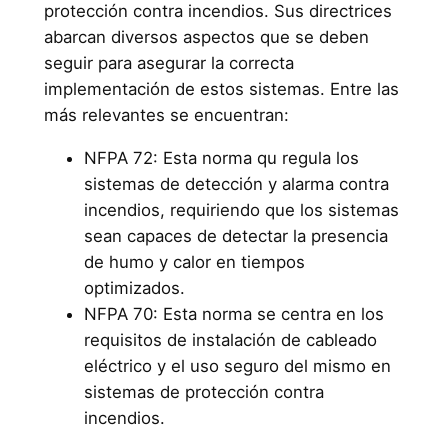
protección contra incendios. Sus directrices
abarcan diversos aspectos que se deben
seguir para asegurar la correcta
implementación de estos sistemas. Entre las
más relevantes se encuentran:
NFPA 72: Esta norma qu regula los
sistemas de detección y alarma contra
incendios, requiriendo que los sistemas
sean capaces de detectar la presencia
de humo y calor en tiempos
optimizados.
NFPA 70: Esta norma se centra en los
requisitos de instalación de cableado
eléctrico y el uso seguro del mismo en
sistemas de protección contra
incendios.