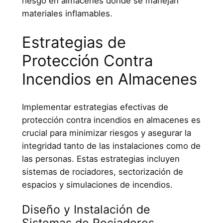
riesgo en almacenes donde se manejan
materiales inflamables.
Estrategias de
Protección Contra
Incendios en Almacenes
Implementar estrategias efectivas de
protección contra incendios en almacenes es
crucial para minimizar riesgos y asegurar la
integridad tanto de las instalaciones como de
las personas. Estas estrategias incluyen
sistemas de rociadores, sectorización de
espacios y simulaciones de incendios.
Diseño y Instalación de
Sistemas de Rociadores