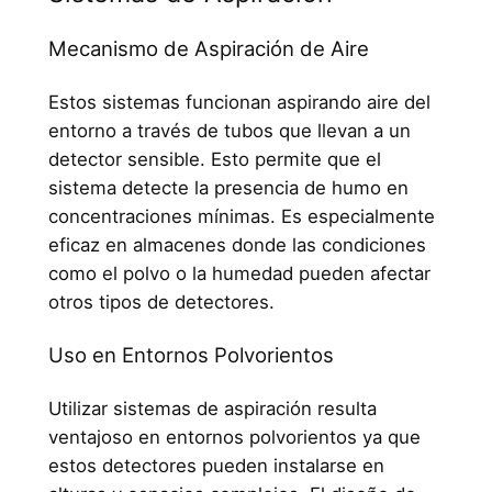
Mecanismo de Aspiración de Aire
Estos sistemas funcionan aspirando aire del
entorno a través de tubos que llevan a un
detector sensible. Esto permite que el
sistema detecte la presencia de humo en
concentraciones mínimas. Es especialmente
eficaz en almacenes donde las condiciones
como el polvo o la humedad pueden afectar
otros tipos de detectores.
Uso en Entornos Polvorientos
Utilizar sistemas de aspiración resulta
ventajoso en entornos polvorientos ya que
estos detectores pueden instalarse en