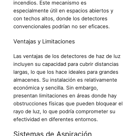
incendios. Este mecanismo es
especialmente útil en espacios abiertos y
con techos altos, donde los detectores
convencionales podrían no ser eficaces.
Ventajas y Limitaciones
Las ventajas de los detectores de haz de luz
incluyen su capacidad para cubrir distancias
largas, lo que los hace ideales para grandes
almacenes. Su instalación es relativamente
económica y sencilla. Sin embargo,
presentan limitaciones en áreas donde hay
obstrucciones físicas que pueden bloquear el
rayo de luz, lo que podría comprometer su
efectividad en diferentes entornos.
Sistemas de Aspiración