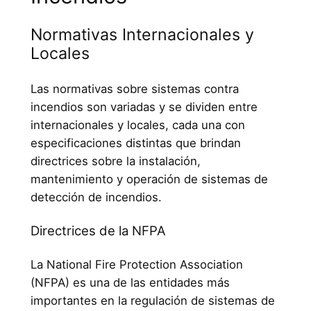
Normativas Internacionales y
Locales
Las normativas sobre sistemas contra
incendios son variadas y se dividen entre
internacionales y locales, cada una con
especificaciones distintas que brindan
directrices sobre la instalación,
mantenimiento y operación de sistemas de
detección de incendios.
Directrices de la NFPA
La National Fire Protection Association
(NFPA) es una de las entidades más
importantes en la regulación de sistemas de