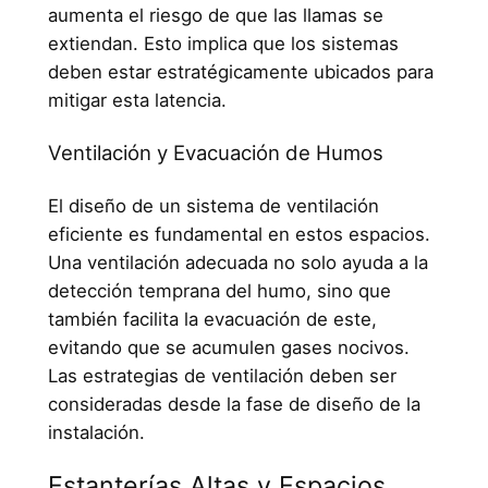
aumenta el riesgo de que las llamas se
extiendan. Esto implica que los sistemas
deben estar estratégicamente ubicados para
mitigar esta latencia.
Ventilación y Evacuación de Humos
El diseño de un sistema de ventilación
eficiente es fundamental en estos espacios.
Una ventilación adecuada no solo ayuda a la
detección temprana del humo, sino que
también facilita la evacuación de este,
evitando que se acumulen gases nocivos.
Las estrategias de ventilación deben ser
consideradas desde la fase de diseño de la
instalación.
Estanterías Altas y Espacios