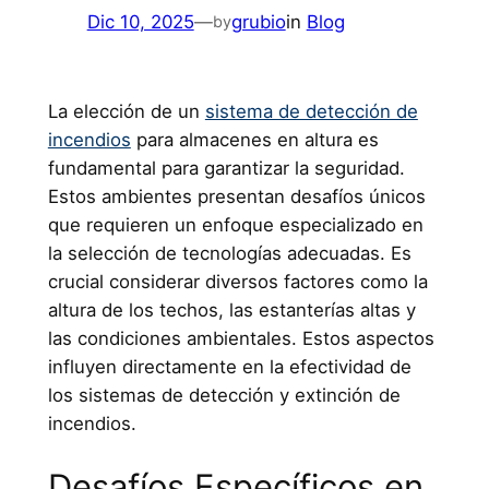
Dic 10, 2025
—
grubio
in
Blog
by
La elección de un
sistema de detección de
incendios
para almacenes en altura es
fundamental para garantizar la seguridad.
Estos ambientes presentan desafíos únicos
que requieren un enfoque especializado en
la selección de tecnologías adecuadas. Es
crucial considerar diversos factores como la
altura de los techos, las estanterías altas y
las condiciones ambientales. Estos aspectos
influyen directamente en la efectividad de
los sistemas de detección y extinción de
incendios.
Desafíos Específicos en