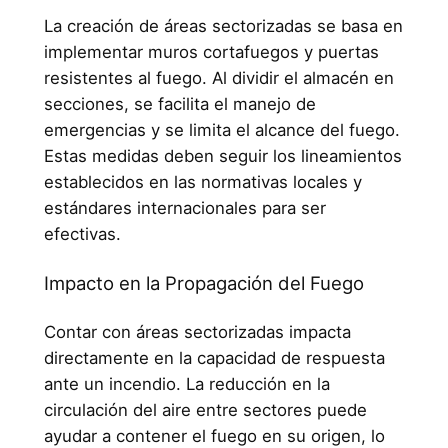
La creación de áreas sectorizadas se basa en
implementar muros cortafuegos y puertas
resistentes al fuego. Al dividir el almacén en
secciones, se facilita el manejo de
emergencias y se limita el alcance del fuego.
Estas medidas deben seguir los lineamientos
establecidos en las normativas locales y
estándares internacionales para ser
efectivas.
Impacto en la Propagación del Fuego
Contar con áreas sectorizadas impacta
directamente en la capacidad de respuesta
ante un incendio. La reducción en la
circulación del aire entre sectores puede
ayudar a contener el fuego en su origen, lo