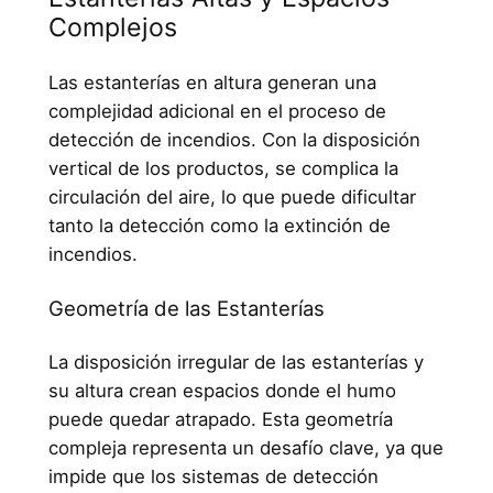
Complejos
Las estanterías en altura generan una
complejidad adicional en el proceso de
detección de incendios. Con la disposición
vertical de los productos, se complica la
circulación del aire, lo que puede dificultar
tanto la detección como la extinción de
incendios.
Geometría de las Estanterías
La disposición irregular de las estanterías y
su altura crean espacios donde el humo
puede quedar atrapado. Esta geometría
compleja representa un desafío clave, ya que
impide que los sistemas de detección