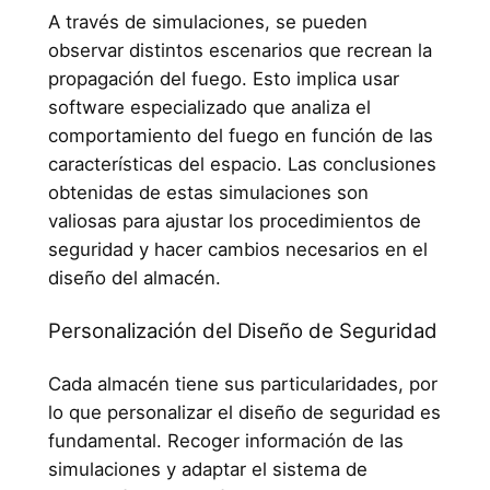
A través de simulaciones, se pueden
observar distintos escenarios que recrean la
propagación del fuego. Esto implica usar
software especializado que analiza el
comportamiento del fuego en función de las
características del espacio. Las conclusiones
obtenidas de estas simulaciones son
valiosas para ajustar los procedimientos de
seguridad y hacer cambios necesarios en el
diseño del almacén.
Personalización del Diseño de Seguridad
Cada almacén tiene sus particularidades, por
lo que personalizar el diseño de seguridad es
fundamental. Recoger información de las
simulaciones y adaptar el sistema de