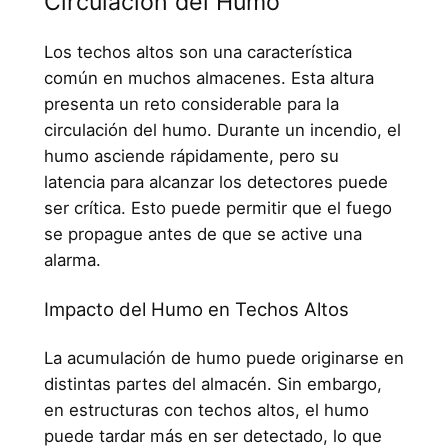
Circulación del Humo
Los techos altos son una característica
común en muchos almacenes. Esta altura
presenta un reto considerable para la
circulación del humo. Durante un incendio, el
humo asciende rápidamente, pero su
latencia para alcanzar los detectores puede
ser crítica. Esto puede permitir que el fuego
se propague antes de que se active una
alarma.
Impacto del Humo en Techos Altos
La acumulación de humo puede originarse en
distintas partes del almacén. Sin embargo,
en estructuras con techos altos, el humo
puede tardar más en ser detectado, lo que