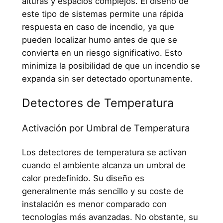
alturas y espacios complejos. El diseño de
este tipo de sistemas permite una rápida
respuesta en caso de incendio, ya que
pueden localizar humo antes de que se
convierta en un riesgo significativo. Esto
minimiza la posibilidad de que un incendio se
expanda sin ser detectado oportunamente.
Detectores de Temperatura
Activación por Umbral de Temperatura
Los detectores de temperatura se activan
cuando el ambiente alcanza un umbral de
calor predefinido. Su diseño es
generalmente más sencillo y su coste de
instalación es menor comparado con
tecnologías más avanzadas. No obstante, su