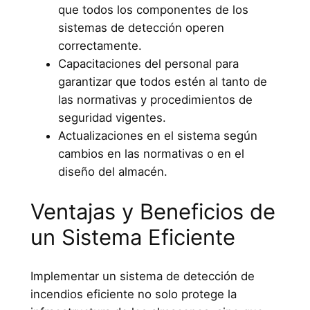
que todos los componentes de los
sistemas de detección operen
correctamente.
Capacitaciones del personal para
garantizar que todos estén al tanto de
las normativas y procedimientos de
seguridad vigentes.
Actualizaciones en el sistema según
cambios en las normativas o en el
diseño del almacén.
Ventajas y Beneficios de
un Sistema Eficiente
Implementar un sistema de detección de
incendios eficiente no solo protege la