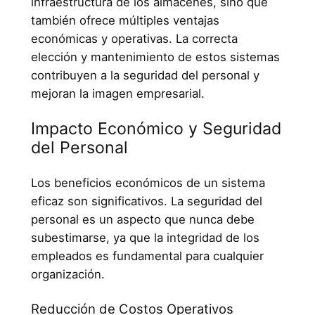
infraestructura de los almacenes, sino que
también ofrece múltiples ventajas
económicas y operativas. La correcta
elección y mantenimiento de estos sistemas
contribuyen a la seguridad del personal y
mejoran la imagen empresarial.
Impacto Económico y Seguridad
del Personal
Los beneficios económicos de un sistema
eficaz son significativos. La seguridad del
personal es un aspecto que nunca debe
subestimarse, ya que la integridad de los
empleados es fundamental para cualquier
organización.
Reducción de Costos Operativos