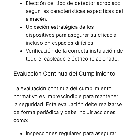
Elección del tipo de detector apropiado
según las características específicas del
almacén.
Ubicación estratégica de los
dispositivos para asegurar su eficacia
incluso en espacios difíciles.
Verificación de la correcta instalación de
todo el cableado eléctrico relacionado.
Evaluación Continua del Cumplimiento
La evaluación continua del cumplimiento
normativo es imprescindible para mantener
la seguridad. Esta evaluación debe realizarse
de forma periódica y debe incluir acciones
como:
Inspecciones regulares para asegurar